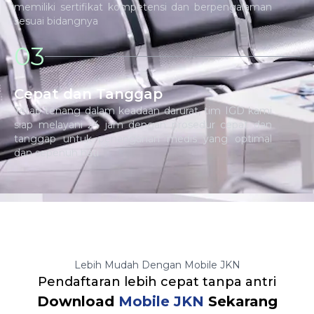
memiliki sertifikat kompetensi dan berpengalaman
sesuai bidangnya
03
Cepat dan Tanggap
Tetap tenang dalam keadaan darurat, tim IGD kami
siap melayani 24 jam dengan prosedur cepat dan
tanggap untuk penanganan medis yang optimal
dan sepenuh hati
Lebih Mudah Dengan Mobile JKN
Pendaftaran lebih cepat tanpa antri
Download
Mobile JKN
Sekarang