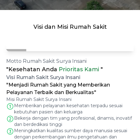
Visi dan Misi Rumah Sakit
Motto Rumah Sakit Surya Insani
"Kesehatan Anda
Prioritas Kami
"
Visi Rumah Sakit Surya Insani
"Menjadi Rumah Sakit yang Memberikan
Pelayanan Terbaik dan Berkualitas"
Misi Rumah Sakit Surya Insani
Memberikan pelayanan kesehatan terpadu sesuai
kebutuhan pasien dan keluarga
Bekerja dengan tim yang profesional, dinamis, inovatif
dan berdedikasi tinggi
Meningkatkan kualitas sumber daya manusia sesuai
dengan perkembangan ilmu pengetahuan dan