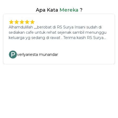
Apa Kata
Mereka
?
Alhamdulillah ,,,,berobat di RS Surya Insani sudah di
sediakan cafe untuk rehat sejenak sambil menunggu
keluarga yg sedang di rawat . Terima kasih RS Surya
Insani atas fasilitas yg di berikan kepada kami semoga
RS Surya Insani semakin jaya selalu
P
verlyariesta munandar