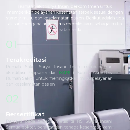
Rumah Sakit Surya Insani berkomitmen untuk
memberikan pelayanan kesehatan terbaik sesuai dengan
standar mutu dan keselamatan pasien. Berikut adalah tiga
alasan mengapa anda harus memilih kami sebagai mitra
kesehatan anda
01
Terakreditasi
Rumah Sakit Surya Insani telah mendapatkan
akreditasi Paripurna dari
KARS
( Komisi Akreditasi
Rumah Sakit ) untuk meningkatkan mutu pelayanan
dan keselamatan pasien
02
Bersertifikat
Percaya pada tenaga medis di RS Surya Insani.
Semua dokter, perawat dan tenaga kesehatan kami